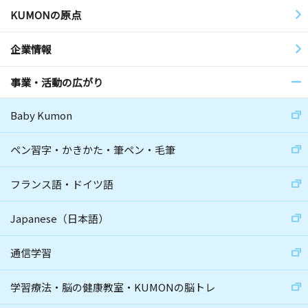
KUMONの原点
企業情報
事業・活動の広がり
Baby Kumon
ペン習字・かきかた・筆ペン・毛筆
フランス語・ドイツ語
Japanese（日本語）
通信学習
学習療法・脳の健康教室・KUMONの脳トレ