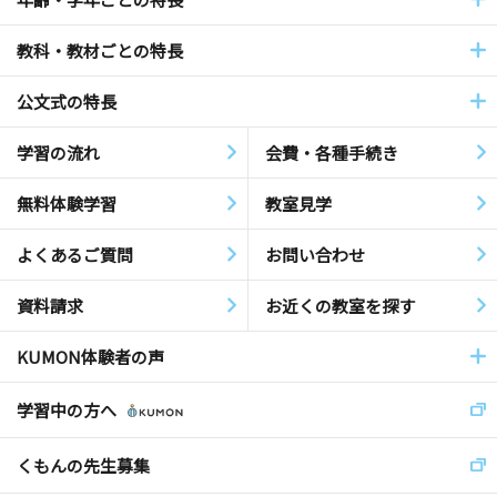
教科・教材ごとの特長
公文式の特長
学習の流れ
会費・各種手続き
無料体験学習
教室見学
よくあるご質問
お問い合わせ
資料請求
お近くの教室を探す
KUMON体験者の声
学習中の方へ
くもんの先生募集