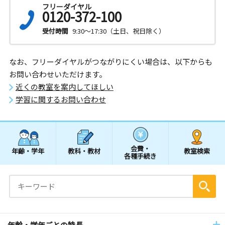
フリーダイヤル
0120-372-100
受付時間
9:30～17:30（土日、祝日除く）
なお、フリーダイヤルがつながりにくい場合は、以下からも
お問い合わせいただけます。
近くの教室を案内してほしい
学習に関するお問い合わせ
会費・
年齢・学年
教科・教材
教室検索
各種手続き
年齢・学年ごとの特長