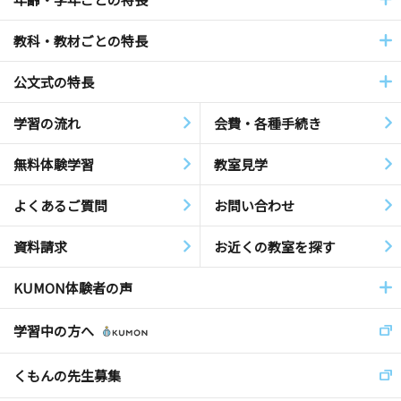
教科・教材ごとの特長
公文式の特長
学習の流れ
会費・各種手続き
無料体験学習
教室見学
よくあるご質問
お問い合わせ
資料請求
お近くの教室を探す
KUMON体験者の声
学習中の方へ
くもんの先生募集