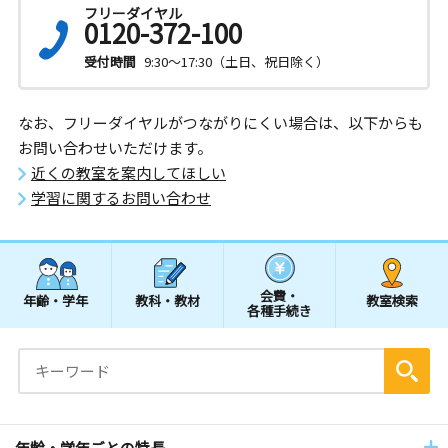
フリーダイヤル
0120-372-100
受付時間
9:30～17:30（土日、祝日除く）
なお、フリーダイヤルがつながりにくい場合は、以下からも
お問い合わせいただけます。
近くの教室を案内してほしい
学習に関するお問い合わせ
会費・
年齢・学年
教科・教材
教室検索
各種手続き
年齢・学年ごとの特長