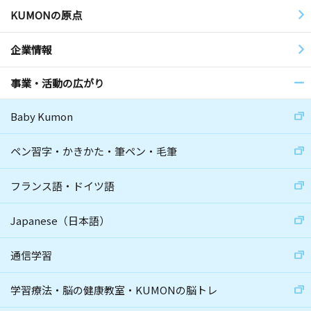
KUMONの原点
企業情報
事業・活動の広がり
Baby Kumon
ペン習字・かきかた・筆ペン・毛筆
フランス語・ドイツ語
Japanese（日本語）
通信学習
学習療法・脳の健康教室・KUMONの脳トレ