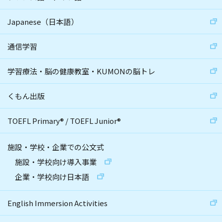
Japanese（日本語）
通信学習
学習療法・脳の健康教室・KUMONの脳トレ
くもん出版
TOEFL Primary
®
/
TOEFL Junior
®
施設・学校・企業での公文式
施設・学校向け導入事業
企業・学校向け日本語
English Immersion Activities