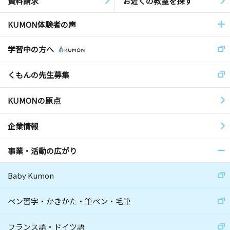
資料請求
お近くの教室を探す
KUMON体験者の声
学習中の方へ
くもんの先生募集
KUMONの原点
企業情報
事業・活動の広がり
Baby Kumon
ペン習字・かきかた・筆ペン・毛筆
フランス語・ドイツ語