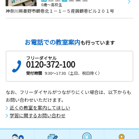
0歳～高校生
神奈川県秦野市鶴巻北１－１－５産興鶴巻ビル２０１号
お電話での教室案内
も行っています
フリーダイヤル
0120-372-100
受付時間
9:30～17:30（土日、祝日除く）
なお、フリーダイヤルがつながりにくい場合は、以下からも
お問い合わせいただけます。
近くの教室を案内してほしい
学習に関するお問い合わせ