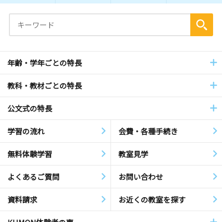
年齢・学年ごとの特長
教科・教材ごとの特長
公文式の特長
学習の流れ
会費・各種手続き
無料体験学習
教室見学
よくあるご質問
お問い合わせ
資料請求
お近くの教室を探す