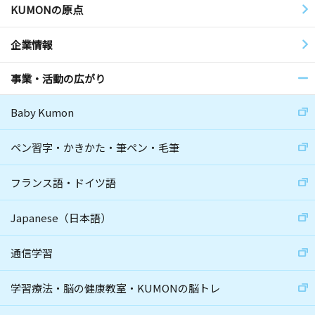
KUMONの原点
企業情報
事業・活動の広がり
Baby Kumon
ペン習字・かきかた・筆ペン・毛筆
フランス語・ドイツ語
Japanese（日本語）
通信学習
学習療法・脳の健康教室・KUMONの脳トレ