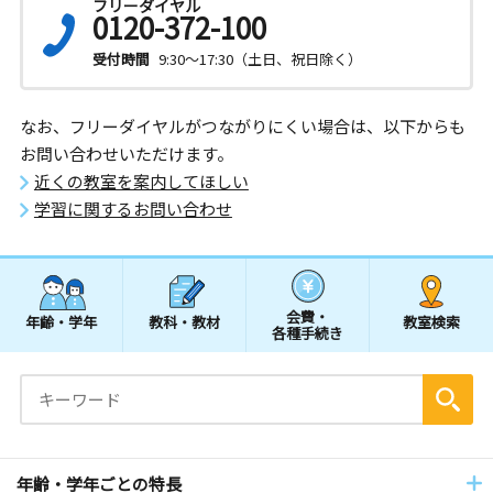
フリーダイヤル
0120-372-100
受付時間
9:30～17:30（土日、祝日除く）
なお、フリーダイヤルがつながりにくい場合は、以下からも
お問い合わせいただけます。
近くの教室を案内してほしい
学習に関するお問い合わせ
会費・
年齢・学年
教科・教材
教室検索
各種手続き
年齢・学年ごとの特長