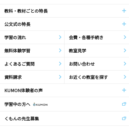
教科・教材ごとの特長
公文式の特長
学習の流れ
会費・各種手続き
無料体験学習
教室見学
よくあるご質問
お問い合わせ
資料請求
お近くの教室を探す
KUMON体験者の声
学習中の方へ
くもんの先生募集