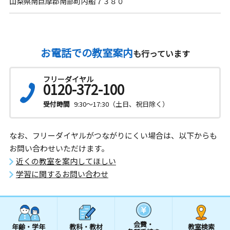
山梨県南巨摩郡南部町内船７３８０
お電話での教室案内
も行っています
フリーダイヤル
0120-372-100
受付時間
9:30～17:30（土日、祝日除く）
なお、フリーダイヤルがつながりにくい場合は、以下からも
お問い合わせいただけます。
近くの教室を案内してほしい
学習に関するお問い合わせ
会費・
年齢・学年
教科・教材
教室検索