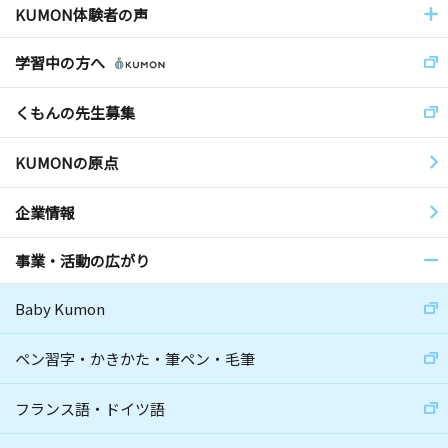
KUMON体験者の声
学習中の方へ
くもんの先生募集
KUMONの原点
企業情報
事業・活動の広がり
Baby Kumon
ペン習字・かきかた・筆ペン・毛筆
フランス語・ドイツ語