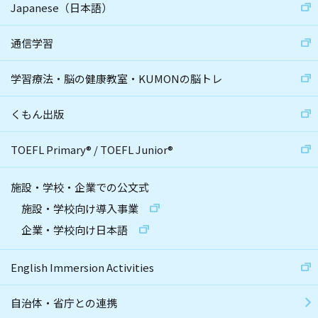
Japanese（日本語）
通信学習
学習療法・脳の健康教室・KUMONの脳トレ
くもん出版
TOEFL Primary
®
/
TOEFL Junior
®
施設・学校・企業での公文式
施設・学校向け導入事業
企業・学校向け日本語
English Immersion Activities
自治体・省庁との連携