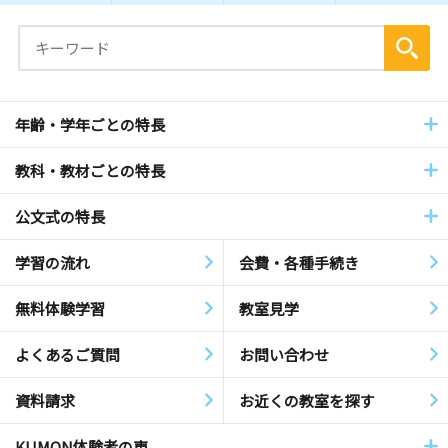
年齢・学年ごとの特長
教科・教材ごとの特長
公文式の特長
学習の流れ
会費・各種手続き
無料体験学習
教室見学
よくあるご質問
お問い合わせ
資料請求
お近くの教室を探す
KUMON体験者の声