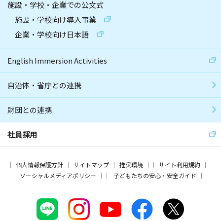
施設・学校・企業での公文式
施設・学校向け導入事業
企業・学校向け日本語
English Immersion Activities
自治体・省庁との連携
財団との連携
社員採用
個人情報保護方針
サイトマップ
推奨環境
サイト利用規約
ソーシャルメディアポリシー
子どもたちの安心・安全ガイド