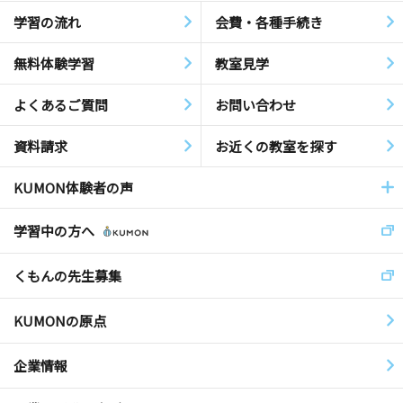
学習の流れ
会費・各種手続き
無料体験学習
教室見学
よくあるご質問
お問い合わせ
資料請求
お近くの教室を探す
KUMON体験者の声
学習中の方へ
くもんの先生募集
KUMONの原点
企業情報