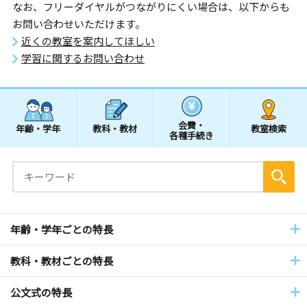
なお、フリーダイヤルがつながりにくい場合は、以下からも
お問い合わせいただけます。
近くの教室を案内してほしい
学習に関するお問い合わせ
会費・
年齢・学年
教科・教材
教室検索
各種手続き
年齢・学年ごとの特長
教科・教材ごとの特長
公文式の特長