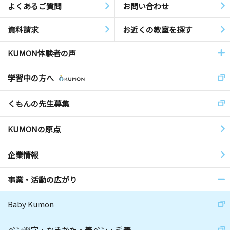
よくあるご質問
お問い合わせ
資料請求
お近くの教室を探す
KUMON体験者の声
学習中の方へ
くもんの先生募集
KUMONの原点
企業情報
事業・活動の広がり
Baby Kumon
ペン習字・かきかた・筆ペン・毛筆