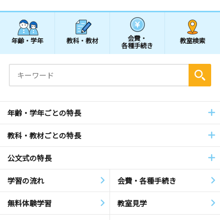
会費・
年齢・学年
教科・教材
教室検索
各種手続き
年齢・学年ごとの特長
教科・教材ごとの特長
公文式の特長
学習の流れ
会費・各種手続き
無料体験学習
教室見学