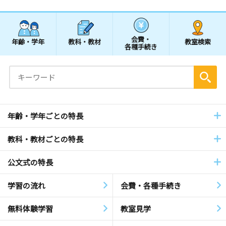
会費・
年齢・学年
教科・教材
教室検索
各種手続き
年齢・学年ごとの特長
教科・教材ごとの特長
公文式の特長
学習の流れ
会費・各種手続き
無料体験学習
教室見学