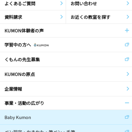
よくあるご質問
お問い合わせ
資料請求
お近くの教室を探す
KUMON体験者の声
学習中の方へ
くもんの先生募集
KUMONの原点
企業情報
事業・活動の広がり
Baby Kumon
ペン習字・かきかた・筆ペン・毛筆