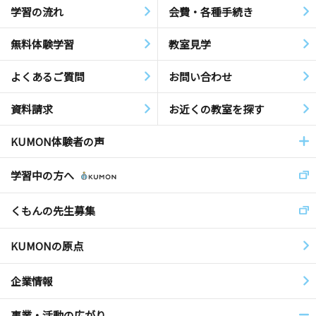
学習の流れ
会費・各種手続き
無料体験学習
教室見学
よくあるご質問
お問い合わせ
資料請求
お近くの教室を探す
KUMON体験者の声
学習中の方へ
くもんの先生募集
KUMONの原点
企業情報
事業・活動の広がり