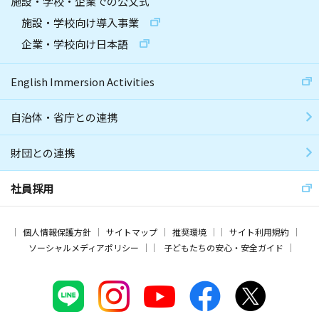
施設・学校・企業での公文式
施設・学校向け導入事業
企業・学校向け日本語
English Immersion Activities
自治体・省庁との連携
財団との連携
社員採用
個人情報保護方針
サイトマップ
推奨環境
サイト利用規約
ソーシャルメディアポリシー
子どもたちの安心・安全ガイド