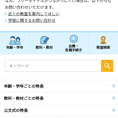
なお、フリーダイヤルがつながりにくい場合は、以下からも
お問い合わせいただけます。
近くの教室を案内してほしい
学習に関するお問い合わせ
会費・
年齢・学年
教科・教材
教室検索
各種手続き
年齢・学年ごとの特長
教科・教材ごとの特長
公文式の特長