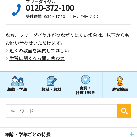
フリーダイヤル
0120-372-100
受付時間
9:30～17:30（土日、祝日除く）
なお、フリーダイヤルがつながりにくい場合は、以下からも
お問い合わせいただけます。
近くの教室を案内してほしい
学習に関するお問い合わせ
会費・
年齢・学年
教科・教材
教室検索
各種手続き
年齢・学年ごとの特長