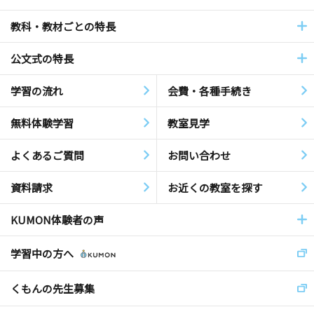
教科・教材ごとの特長
公文式の特長
学習の流れ
会費・各種手続き
無料体験学習
教室見学
よくあるご質問
お問い合わせ
資料請求
お近くの教室を探す
KUMON体験者の声
学習中の方へ
くもんの先生募集