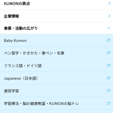
KUMONの原点
企業情報
事業・活動の広がり
Baby Kumon
ペン習字・かきかた・筆ペン・毛筆
フランス語・ドイツ語
Japanese（日本語）
通信学習
学習療法・脳の健康教室・KUMONの脳トレ