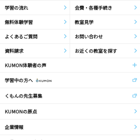
学習の流れ
会費・各種手続き
無料体験学習
教室見学
よくあるご質問
お問い合わせ
資料請求
お近くの教室を探す
KUMON体験者の声
学習中の方へ
くもんの先生募集
KUMONの原点
企業情報