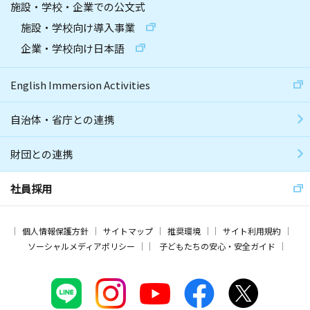
施設・学校・企業での公文式
施設・学校向け導入事業
企業・学校向け日本語
English Immersion Activities
自治体・省庁との連携
財団との連携
社員採用
個人情報保護方針
サイトマップ
推奨環境
サイト利用規約
ソーシャルメディアポリシー
子どもたちの安心・安全ガイド