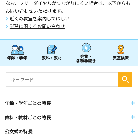
なお、フリーダイヤルがつながりにくい場合は、以下からも
お問い合わせいただけます。
近くの教室を案内してほしい
学習に関するお問い合わせ
会費・
年齢・学年
教科・教材
教室検索
各種手続き
年齢・学年ごとの特長
教科・教材ごとの特長
公文式の特長