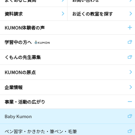
資料請求
お近くの教室を探す
KUMON体験者の声
学習中の方へ
くもんの先生募集
KUMONの原点
企業情報
事業・活動の広がり
Baby Kumon
ペン習字・かきかた・筆ペン・毛筆