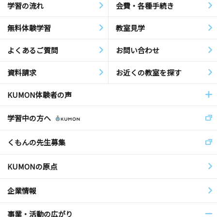
学習の流れ
会費・各種手続き
無料体験学習
教室見学
よくあるご質問
お問い合わせ
資料請求
お近くの教室を探す
KUMON体験者の声
学習中の方へ
くもんの先生募集
KUMONの原点
企業情報
事業・活動の広がり