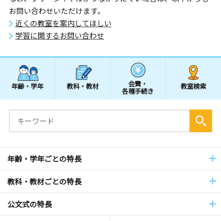
お問い合わせいただけます。
近くの教室を案内してほしい
学習に関するお問い合わせ
会費・
年齢・学年
教科・教材
教室検索
各種手続き
年齢・学年ごとの特長
教科・教材ごとの特長
公文式の特長