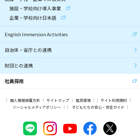
施設・学校向け導入事業
企業・学校向け日本語
English Immersion Activities
自治体・省庁との連携
財団との連携
社員採用
個人情報保護方針
サイトマップ
推奨環境
サイト利用規約
ソーシャルメディアポリシー
子どもたちの安心・安全ガイド