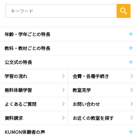
年齢・学年ごとの特長
教科・教材ごとの特長
公文式の特長
学習の流れ
会費・各種手続き
無料体験学習
教室見学
よくあるご質問
お問い合わせ
資料請求
お近くの教室を探す
KUMON体験者の声