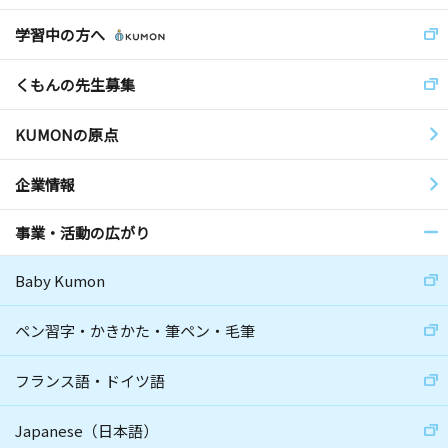
学習中の方へ
くもんの先生募集
KUMONの原点
企業情報
事業・活動の広がり
Baby Kumon
ペン習字・かきかた・筆ペン・毛筆
フランス語・ドイツ語
Japanese（日本語）