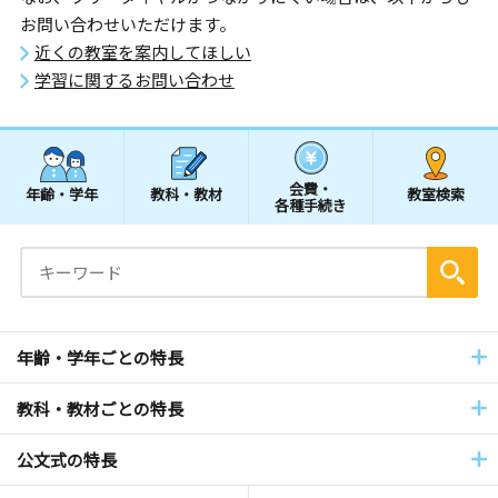
お問い合わせいただけます。
近くの教室を案内してほしい
学習に関するお問い合わせ
会費・
年齢・学年
教科・教材
教室検索
各種手続き
年齢・学年ごとの特長
教科・教材ごとの特長
公文式の特長