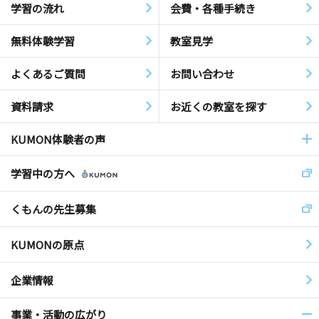
学習の流れ
会費・各種手続き
無料体験学習
教室見学
よくあるご質問
お問い合わせ
資料請求
お近くの教室を探す
KUMON体験者の声
学習中の方へ
くもんの先生募集
KUMONの原点
企業情報
事業・活動の広がり