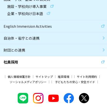
施設・学校向け導入事業
企業・学校向け日本語
English Immersion Activities
自治体・省庁との連携
財団との連携
社員採用
個人情報保護方針
サイトマップ
推奨環境
サイト利用規約
ソーシャルメディアポリシー
子どもたちの安心・安全ガイド