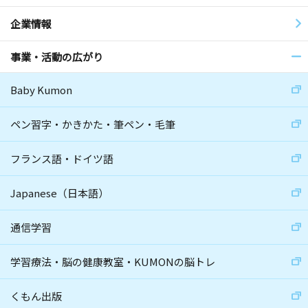
企業情報
事業・活動の広がり
Baby Kumon
ペン習字・かきかた・筆ペン・毛筆
フランス語・ドイツ語
Japanese（日本語）
通信学習
学習療法・脳の健康教室・KUMONの脳トレ
くもん出版