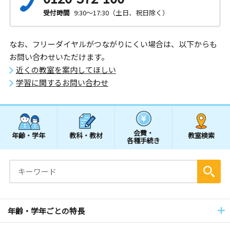
受付時間
9:30～17:30（土日、祝日除く）
なお、フリーダイヤルがつながりにくい場合は、以下からも
お問い合わせいただけます。
近くの教室を案内してほしい
学習に関するお問い合わせ
会費・
年齢・学年
教科・教材
教室検索
各種手続き
年齢・学年ごとの特長