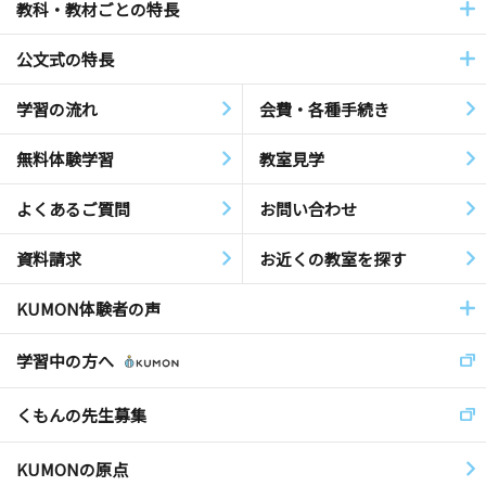
教科・教材ごとの特長
公文式の特長
学習の流れ
会費・各種手続き
無料体験学習
教室見学
よくあるご質問
お問い合わせ
資料請求
お近くの教室を探す
KUMON体験者の声
学習中の方へ
くもんの先生募集
KUMONの原点