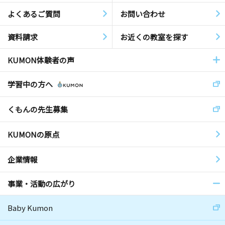
よくあるご質問
お問い合わせ
資料請求
お近くの教室を探す
KUMON体験者の声
学習中の方へ
くもんの先生募集
KUMONの原点
企業情報
事業・活動の広がり
Baby Kumon