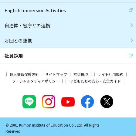
English Immersion Activities
自治体・省庁との連携
財団との連携
社員採用
個人情報保護方針
サイトマップ
推奨環境
サイト利用規約
ソーシャルメディアポリシー
子どもたちの安心・安全ガイド
© 2001 Kumon Institute of Education Co., Ltd. All Rights
Reserved.