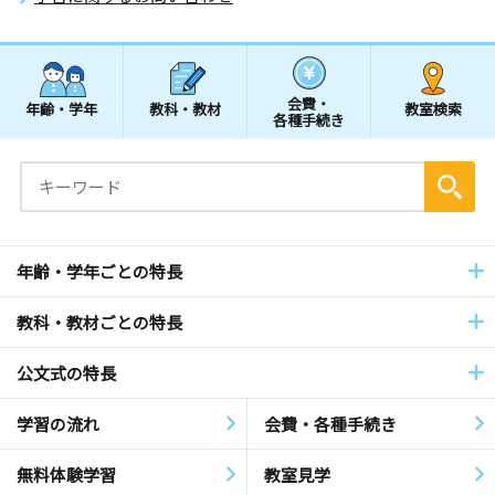
会費・
年齢・学年
教科・教材
教室検索
各種手続き
年齢・学年ごとの特長
教科・教材ごとの特長
公文式の特長
学習の流れ
会費・各種手続き
無料体験学習
教室見学