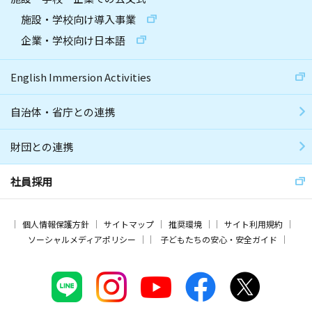
施設・学校向け導入事業
企業・学校向け日本語
English Immersion Activities
自治体・省庁との連携
財団との連携
社員採用
個人情報保護方針
サイトマップ
推奨環境
サイト利用規約
ソーシャルメディアポリシー
子どもたちの安心・安全ガイド