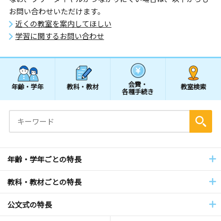
お問い合わせいただけます。
近くの教室を案内してほしい
学習に関するお問い合わせ
会費・
年齢・学年
教科・教材
教室検索
各種手続き
年齢・学年ごとの特長
教科・教材ごとの特長
公文式の特長