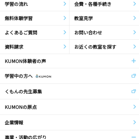
学習の流れ
会費・各種手続き
無料体験学習
教室見学
よくあるご質問
お問い合わせ
資料請求
お近くの教室を探す
KUMON体験者の声
学習中の方へ
くもんの先生募集
KUMONの原点
企業情報
事業・活動の広がり