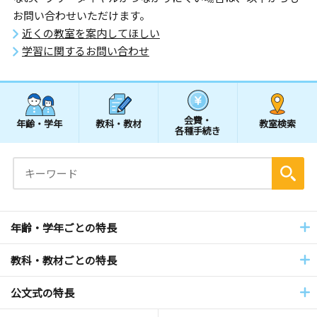
お問い合わせいただけます。
近くの教室を案内してほしい
学習に関するお問い合わせ
会費・
年齢・学年
教科・教材
教室検索
各種手続き
年齢・学年ごとの特長
教科・教材ごとの特長
公文式の特長