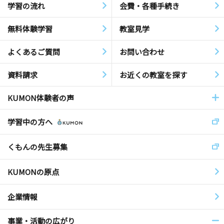
学習の流れ
会費・各種手続き
無料体験学習
教室見学
よくあるご質問
お問い合わせ
資料請求
お近くの教室を探す
KUMON体験者の声
学習中の方へ
くもんの先生募集
KUMONの原点
企業情報
事業・活動の広がり