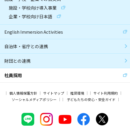
施設・学校向け導入事業
企業・学校向け日本語
English Immersion Activities
自治体・省庁との連携
財団との連携
社員採用
個人情報保護方針
サイトマップ
推奨環境
サイト利用規約
ソーシャルメディアポリシー
子どもたちの安心・安全ガイド