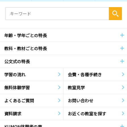
年齢・学年ごとの特長
教科・教材ごとの特長
公文式の特長
学習の流れ
会費・各種手続き
無料体験学習
教室見学
よくあるご質問
お問い合わせ
資料請求
お近くの教室を探す
KUMON体験者の声