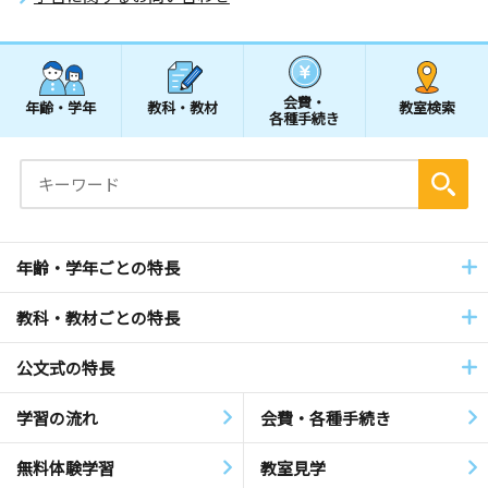
会費・
年齢・学年
教科・教材
教室検索
各種手続き
年齢・学年ごとの特長
教科・教材ごとの特長
公文式の特長
学習の流れ
会費・各種手続き
無料体験学習
教室見学