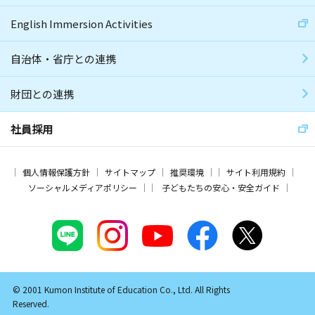
English Immersion Activities
自治体・省庁との連携
財団との連携
社員採用
個人情報保護方針
サイトマップ
推奨環境
サイト利用規約
ソーシャルメディアポリシー
子どもたちの安心・安全ガイド
© 2001 Kumon Institute of Education Co., Ltd. All Rights
Reserved.