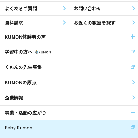
よくあるご質問
お問い合わせ
資料請求
お近くの教室を探す
KUMON体験者の声
学習中の方へ
くもんの先生募集
KUMONの原点
企業情報
事業・活動の広がり
Baby Kumon