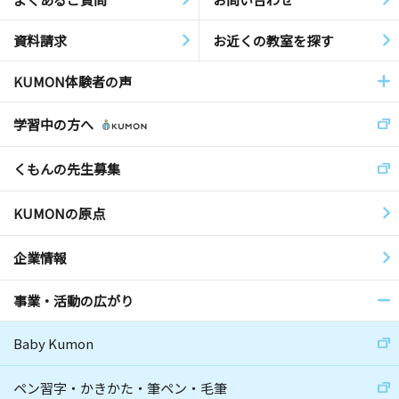
資料請求
お近くの教室を探す
KUMON体験者の声
学習中の方へ
くもんの先生募集
KUMONの原点
企業情報
事業・活動の広がり
Baby Kumon
ペン習字・かきかた・筆ペン・毛筆