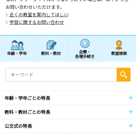
お問い合わせいただけます。
近くの教室を案内してほしい
学習に関するお問い合わせ
会費・
年齢・学年
教科・教材
教室検索
各種手続き
年齢・学年ごとの特長
教科・教材ごとの特長
公文式の特長