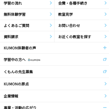
学習の流れ
会費・各種手続き
無料体験学習
教室見学
よくあるご質問
お問い合わせ
資料請求
お近くの教室を探す
KUMON体験者の声
学習中の方へ
くもんの先生募集
KUMONの原点
企業情報
事業・活動の広がり