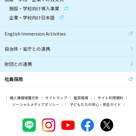
施設・学校向け導入事業
企業・学校向け日本語
English Immersion Activities
自治体・省庁との連携
財団との連携
社員採用
個人情報保護方針
サイトマップ
推奨環境
サイト利用規約
ソーシャルメディアポリシー
子どもたちの安心・安全ガイド