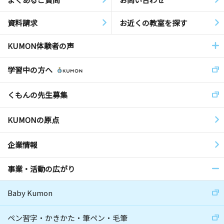
資料請求
お近くの教室を探す
KUMON体験者の声
学習中の方へ
くもんの先生募集
KUMONの原点
企業情報
事業・活動の広がり
Baby Kumon
ペン習字・かきかた・筆ペン・毛筆