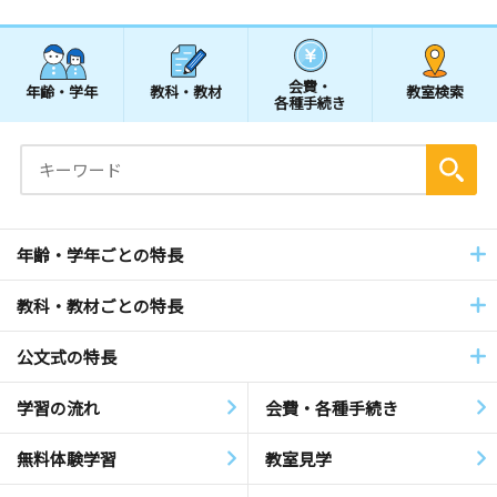
会費・
年齢・学年
教科・教材
教室検索
各種手続き
年齢・学年ごとの特長
教科・教材ごとの特長
公文式の特長
学習の流れ
会費・各種手続き
無料体験学習
教室見学