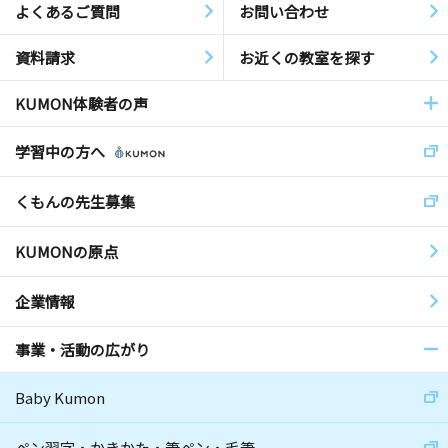
よくあるご質問
お問い合わせ
資料請求
お近くの教室を探す
KUMON体験者の声
学習中の方へ
くもんの先生募集
KUMONの原点
企業情報
事業・活動の広がり
Baby Kumon
ペン習字・かきかた・筆ペン・毛筆