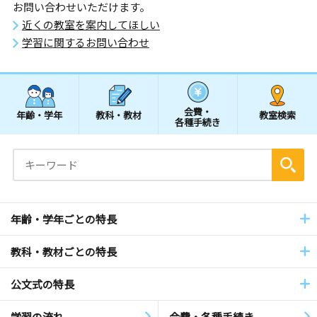
お問い合わせいただけます。
近くの教室を案内してほしい
学習に関するお問い合わせ
会費・
年齢・学年
教科・教材
教室検索
各種手続き
年齢・学年ごとの特長
教科・教材ごとの特長
公文式の特長
学習の流れ
会費・各種手続き