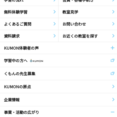
無料体験学習
教室見学
よくあるご質問
お問い合わせ
資料請求
お近くの教室を探す
KUMON体験者の声
学習中の方へ
くもんの先生募集
KUMONの原点
企業情報
事業・活動の広がり