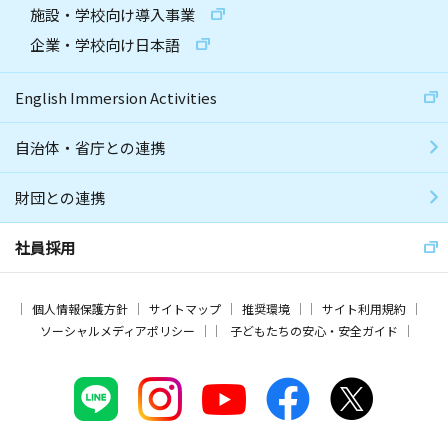
施設・学校向け導入事業
企業・学校向け日本語
English Immersion Activities
自治体・省庁との連携
財団との連携
社員採用
個人情報保護方針
サイトマップ
推奨環境
サイト利用規約
ソーシャルメディアポリシー
子どもたちの安心・安全ガイド