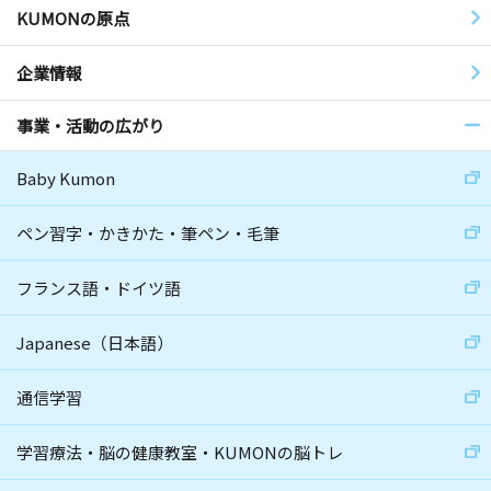
KUMONの原点
企業情報
事業・活動の広がり
Baby Kumon
ペン習字・かきかた・筆ペン・毛筆
フランス語・ドイツ語
Japanese（日本語）
通信学習
学習療法・脳の健康教室・KUMONの脳トレ