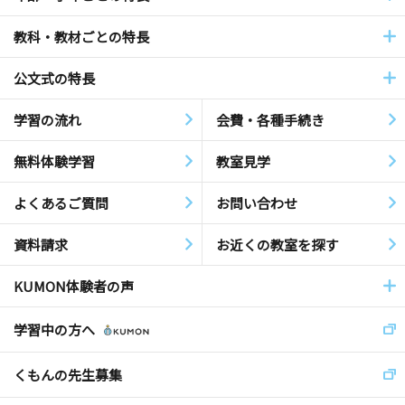
教科・教材ごとの特長
公文式の特長
学習の流れ
会費・各種手続き
無料体験学習
教室見学
よくあるご質問
お問い合わせ
資料請求
お近くの教室を探す
KUMON体験者の声
学習中の方へ
くもんの先生募集