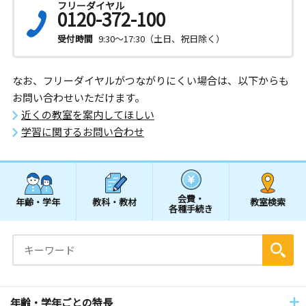
フリーダイヤル
0120-372-100
受付時間
9:30～17:30（土日、祝日除く）
なお、フリーダイヤルがつながりにくい場合は、以下からも
お問い合わせいただけます。
近くの教室を案内してほしい
学習に関するお問い合わせ
会費・
年齢・学年
教科・教材
教室検索
各種手続き
年齢・学年ごとの特長