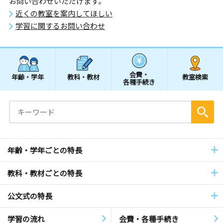
お問い合わせいただけます。
近くの教室を案内してほしい
学習に関するお問い合わせ
会費・
年齢・学年
教科・教材
教室検索
各種手続き
年齢・学年ごとの特長
教科・教材ごとの特長
公文式の特長
学習の流れ
会費・各種手続き