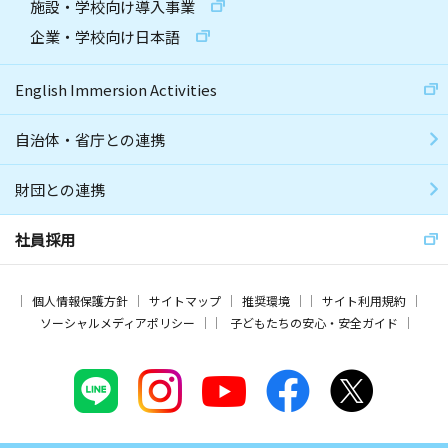
施設・学校向け導入事業
企業・学校向け日本語
English Immersion Activities
自治体・省庁との連携
財団との連携
社員採用
個人情報保護方針
サイトマップ
推奨環境
サイト利用規約
ソーシャルメディアポリシー
子どもたちの安心・安全ガイド