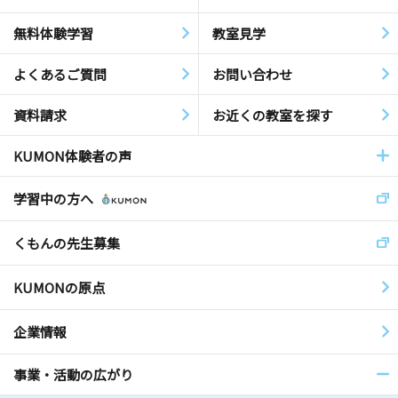
無料体験学習
教室見学
よくあるご質問
お問い合わせ
資料請求
お近くの教室を探す
KUMON体験者の声
学習中の方へ
くもんの先生募集
KUMONの原点
企業情報
事業・活動の広がり