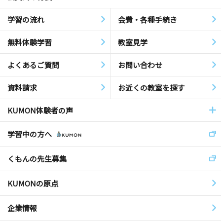
学習の流れ
会費・各種手続き
無料体験学習
教室見学
よくあるご質問
お問い合わせ
資料請求
お近くの教室を探す
KUMON体験者の声
学習中の方へ
くもんの先生募集
KUMONの原点
企業情報