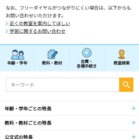
なお、フリーダイヤルがつながりにくい場合は、以下からも
お問い合わせいただけます。
近くの教室を案内してほしい
学習に関するお問い合わせ
会費・
年齢・学年
教科・教材
教室検索
各種手続き
年齢・学年ごとの特長
教科・教材ごとの特長
公文式の特長