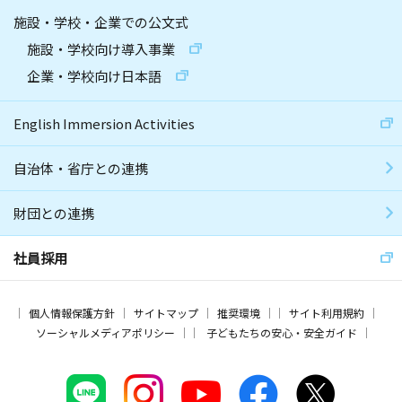
施設・学校・企業での公文式
施設・学校向け導入事業
企業・学校向け日本語
English Immersion Activities
自治体・省庁との連携
財団との連携
社員採用
個人情報保護方針
サイトマップ
推奨環境
サイト利用規約
ソーシャルメディアポリシー
子どもたちの安心・安全ガイド