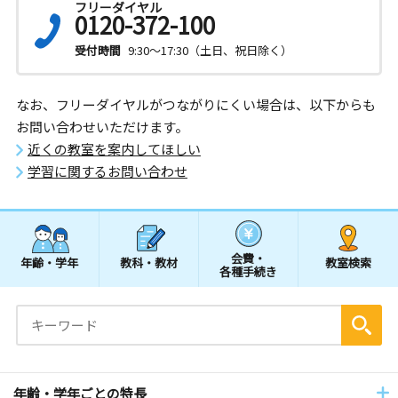
フリーダイヤル
0120-372-100
受付時間
9:30～17:30（土日、祝日除く）
なお、フリーダイヤルがつながりにくい場合は、以下からも
お問い合わせいただけます。
近くの教室を案内してほしい
学習に関するお問い合わせ
会費・
年齢・学年
教科・教材
教室検索
各種手続き
年齢・学年ごとの特長