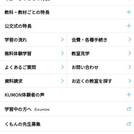
教科・教材ごとの特長
公文式の特長
学習の流れ
会費・各種手続き
無料体験学習
教室見学
よくあるご質問
お問い合わせ
資料請求
お近くの教室を探す
KUMON体験者の声
学習中の方へ
くもんの先生募集