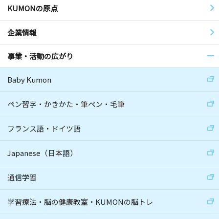
KUMONの原点
企業情報
事業・活動の広がり
Baby Kumon
ペン習字・かきかた・筆ペン・毛筆
フランス語・ドイツ語
Japanese（日本語）
通信学習
学習療法・脳の健康教室・KUMONの脳トレ