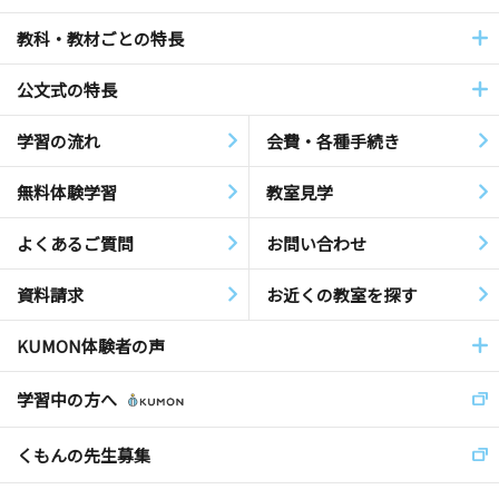
教科・教材ごとの特長
公文式の特長
学習の流れ
会費・各種手続き
無料体験学習
教室見学
よくあるご質問
お問い合わせ
資料請求
お近くの教室を探す
KUMON体験者の声
学習中の方へ
くもんの先生募集