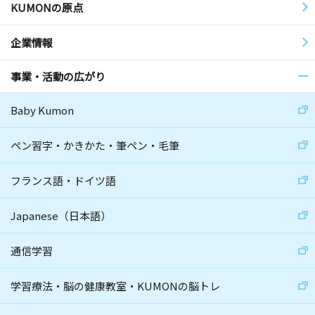
KUMONの原点
企業情報
事業・活動の広がり
Baby Kumon
ペン習字・かきかた・筆ペン・毛筆
フランス語・ドイツ語
Japanese（日本語）
通信学習
学習療法・脳の健康教室・KUMONの脳トレ