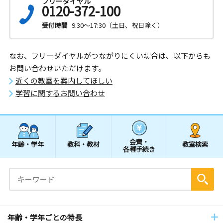
フリーダイヤル
0120-372-100
受付時間
9:30～17:30（土日、祝日除く）
なお、フリーダイヤルがつながりにくい場合は、以下からも
お問い合わせいただけます。
近くの教室を案内してほしい
学習に関するお問い合わせ
会費・
年齢・学年
教科・教材
教室検索
各種手続き
年齢・学年ごとの特長