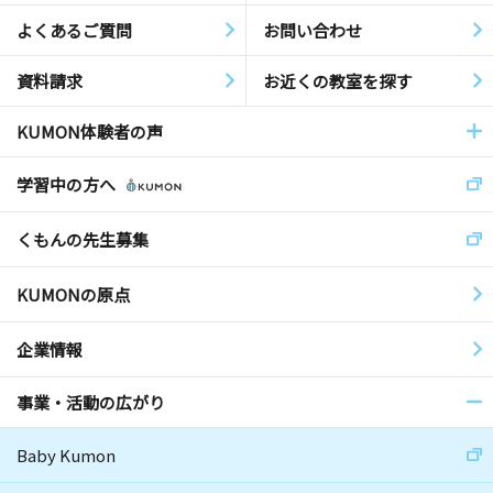
よくあるご質問
お問い合わせ
資料請求
お近くの教室を探す
KUMON体験者の声
学習中の方へ
くもんの先生募集
KUMONの原点
企業情報
事業・活動の広がり
Baby Kumon