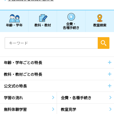
会費・
年齢・学年
教科・教材
教室検索
各種手続き
年齢・学年ごとの特長
教科・教材ごとの特長
公文式の特長
学習の流れ
会費・各種手続き
無料体験学習
教室見学