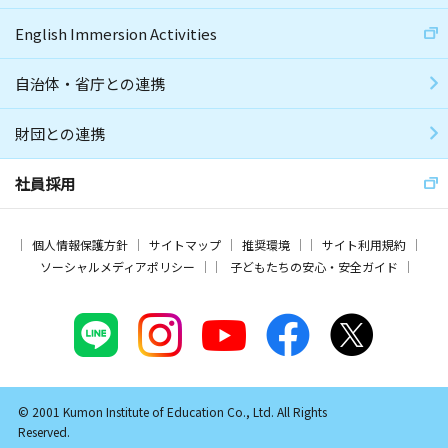
English Immersion Activities
自治体・省庁との連携
財団との連携
社員採用
個人情報保護方針
サイトマップ
推奨環境
サイト利用規約
ソーシャルメディアポリシー
子どもたちの安心・安全ガイド
© 2001 Kumon Institute of Education Co., Ltd. All Rights
Reserved.