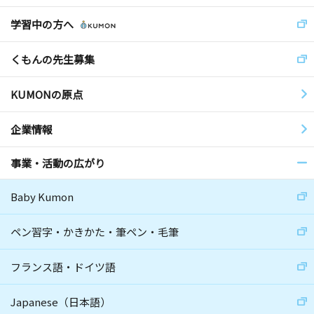
学習中の方へ
くもんの先生募集
KUMONの原点
企業情報
事業・活動の広がり
Baby Kumon
ペン習字・かきかた・筆ペン・毛筆
フランス語・ドイツ語
Japanese（日本語）