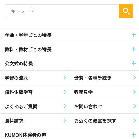
年齢・学年ごとの特長
教科・教材ごとの特長
公文式の特長
学習の流れ
会費・各種手続き
無料体験学習
教室見学
よくあるご質問
お問い合わせ
資料請求
お近くの教室を探す
KUMON体験者の声