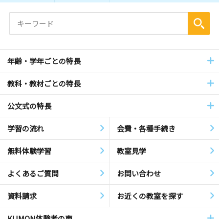
年齢・学年ごとの特長
教科・教材ごとの特長
公文式の特長
学習の流れ
会費・各種手続き
無料体験学習
教室見学
よくあるご質問
お問い合わせ
資料請求
お近くの教室を探す
KUMON体験者の声