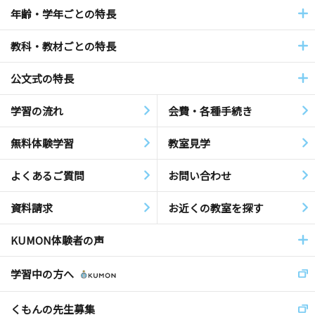
年齢・学年ごとの特長
教科・教材ごとの特長
公文式の特長
学習の流れ
会費・各種手続き
無料体験学習
教室見学
よくあるご質問
お問い合わせ
資料請求
お近くの教室を探す
KUMON体験者の声
学習中の方へ
くもんの先生募集