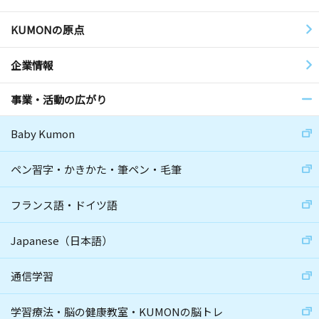
KUMONの原点
企業情報
事業・活動の広がり
Baby Kumon
ペン習字・かきかた・筆ペン・毛筆
フランス語・ドイツ語
Japanese（日本語）
通信学習
学習療法・脳の健康教室・KUMONの脳トレ