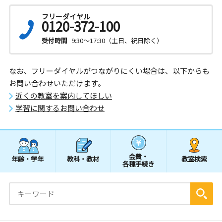
フリーダイヤル
0120-372-100
受付時間
9:30～17:30（土日、祝日除く）
なお、フリーダイヤルがつながりにくい場合は、以下からも
お問い合わせいただけます。
近くの教室を案内してほしい
学習に関するお問い合わせ
会費・
年齢・学年
教科・教材
教室検索
各種手続き