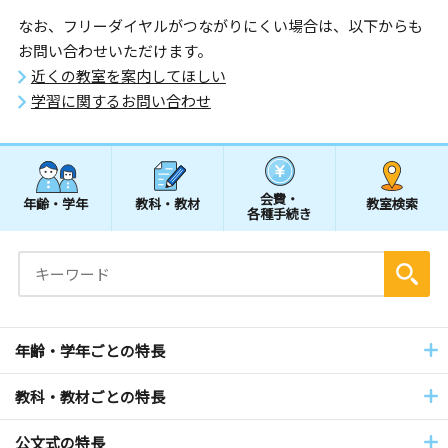
なお、フリーダイヤルがつながりにくい場合は、以下からも
お問い合わせいただけます。
近くの教室を案内してほしい
学習に関するお問い合わせ
会費・
年齢・学年
教科・教材
教室検索
各種手続き
年齢・学年ごとの特長
教科・教材ごとの特長
公文式の特長