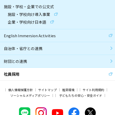
施設・学校・企業での公文式
施設・学校向け導入事業
企業・学校向け日本語
English Immersion Activities
自治体・省庁との連携
財団との連携
社員採用
個人情報保護方針
サイトマップ
推奨環境
サイト利用規約
ソーシャルメディアポリシー
子どもたちの安心・安全ガイド