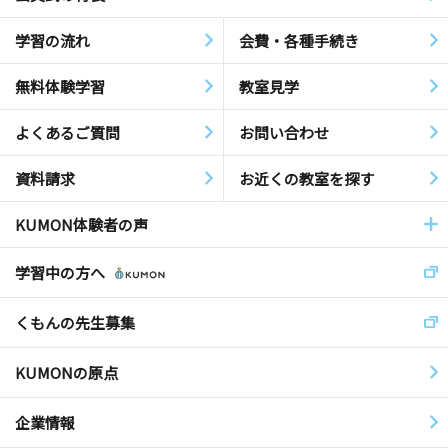
学習の流れ
会費・各種手続き
無料体験学習
教室見学
よくあるご質問
お問い合わせ
資料請求
お近くの教室を探す
KUMON体験者の声
学習中の方へ
くもんの先生募集
KUMONの原点
企業情報