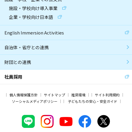
施設・学校向け導入事業
企業・学校向け日本語
English Immersion Activities
自治体・省庁との連携
財団との連携
社員採用
個人情報保護方針
サイトマップ
推奨環境
サイト利用規約
ソーシャルメディアポリシー
子どもたちの安心・安全ガイド