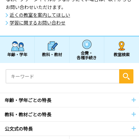
お問い合わせいただけます。
近くの教室を案内してほしい
学習に関するお問い合わせ
会費・
年齢・学年
教科・教材
教室検索
各種手続き
年齢・学年ごとの特長
教科・教材ごとの特長
公文式の特長