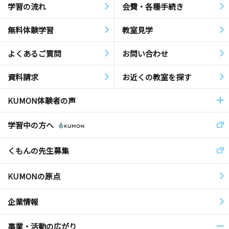
学習の流れ
会費・各種手続き
無料体験学習
教室見学
よくあるご質問
お問い合わせ
資料請求
お近くの教室を探す
KUMON体験者の声
学習中の方へ
くもんの先生募集
KUMONの原点
企業情報
事業・活動の広がり