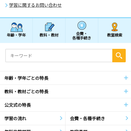
学習に関するお問い合わせ
会費・
年齢・学年
教科・教材
教室検索
各種手続き
年齢・学年ごとの特長
教科・教材ごとの特長
公文式の特長
学習の流れ
会費・各種手続き