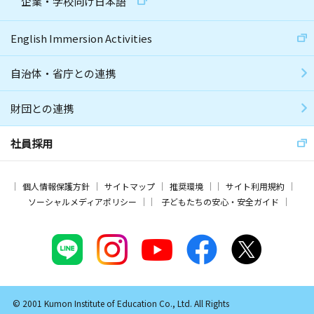
企業・学校向け日本語
English Immersion Activities
自治体・省庁との連携
財団との連携
社員採用
個人情報保護方針
サイトマップ
推奨環境
サイト利用規約
ソーシャルメディアポリシー
子どもたちの安心・安全ガイド
© 2001 Kumon Institute of Education Co., Ltd. All Rights