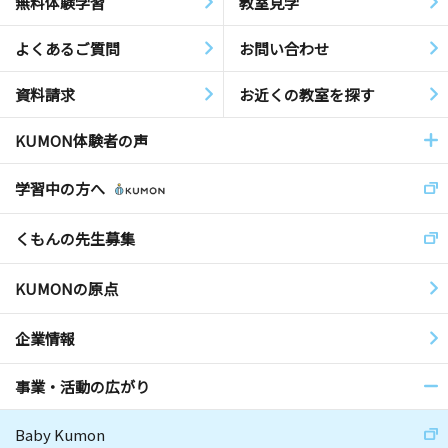
無料体験学習
教室見学
よくあるご質問
お問い合わせ
資料請求
お近くの教室を探す
KUMON体験者の声
学習中の方へ
くもんの先生募集
KUMONの原点
企業情報
事業・活動の広がり
Baby Kumon