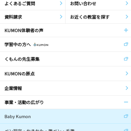
よくあるご質問
お問い合わせ
資料請求
お近くの教室を探す
KUMON体験者の声
学習中の方へ
くもんの先生募集
KUMONの原点
企業情報
事業・活動の広がり
Baby Kumon
ペン習字・かきかた・筆ペン・毛筆