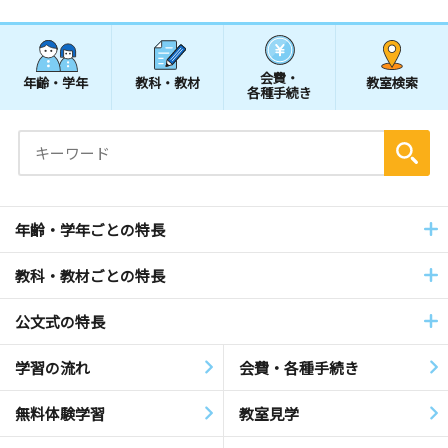
会費・
年齢・学年
教科・教材
教室検索
各種手続き
年齢・学年ごとの特長
教科・教材ごとの特長
公文式の特長
学習の流れ
会費・各種手続き
無料体験学習
教室見学