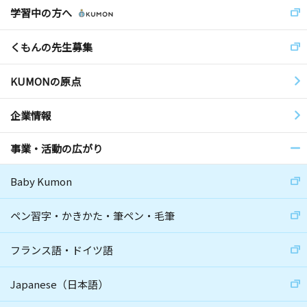
学習中の方へ
くもんの先生募集
KUMONの原点
企業情報
事業・活動の広がり
Baby Kumon
ペン習字・かきかた・筆ペン・毛筆
フランス語・ドイツ語
Japanese（日本語）