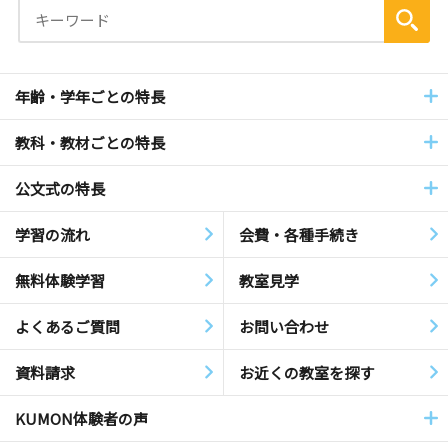
年齢・学年ごとの特長
教科・教材ごとの特長
公文式の特長
学習の流れ
会費・各種手続き
無料体験学習
教室見学
よくあるご質問
お問い合わせ
資料請求
お近くの教室を探す
KUMON体験者の声