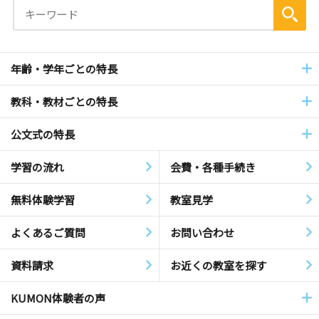
年齢・学年ごとの特長
教科・教材ごとの特長
公文式の特長
学習の流れ
会費・各種手続き
無料体験学習
教室見学
よくあるご質問
お問い合わせ
資料請求
お近くの教室を探す
KUMON体験者の声