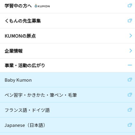
学習中の方へ
くもんの先生募集
KUMONの原点
企業情報
事業・活動の広がり
Baby Kumon
ペン習字・かきかた・筆ペン・毛筆
フランス語・ドイツ語
Japanese（日本語）