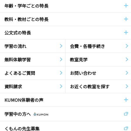
年齢・学年ごとの特長
教科・教材ごとの特長
公文式の特長
学習の流れ
会費・各種手続き
無料体験学習
教室見学
よくあるご質問
お問い合わせ
資料請求
お近くの教室を探す
KUMON体験者の声
学習中の方へ
くもんの先生募集