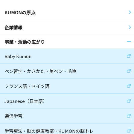
KUMONの原点
企業情報
事業・活動の広がり
Baby Kumon
ペン習字・かきかた・筆ペン・毛筆
フランス語・ドイツ語
Japanese（日本語）
通信学習
学習療法・脳の健康教室・KUMONの脳トレ