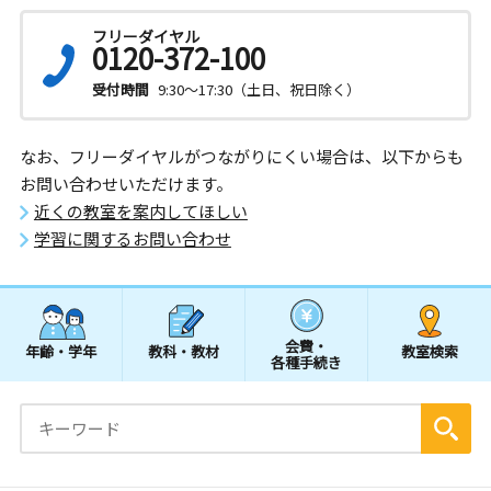
フリーダイヤル
0120-372-100
受付時間
9:30～17:30（土日、祝日除く）
なお、フリーダイヤルがつながりにくい場合は、以下からも
お問い合わせいただけます。
近くの教室を案内してほしい
学習に関するお問い合わせ
会費・
年齢・学年
教科・教材
教室検索
各種手続き