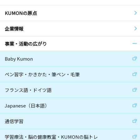
KUMONの原点
企業情報
事業・活動の広がり
Baby Kumon
ペン習字・かきかた・筆ペン・毛筆
フランス語・ドイツ語
Japanese（日本語）
通信学習
学習療法・脳の健康教室・KUMONの脳トレ