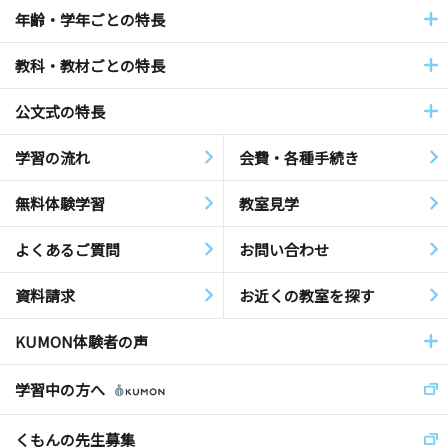
年齢・学年ごとの特長
教科・教材ごとの特長
公文式の特長
学習の流れ
会費・各種手続き
無料体験学習
教室見学
よくあるご質問
お問い合わせ
資料請求
お近くの教室を探す
KUMON体験者の声
学習中の方へ
くもんの先生募集