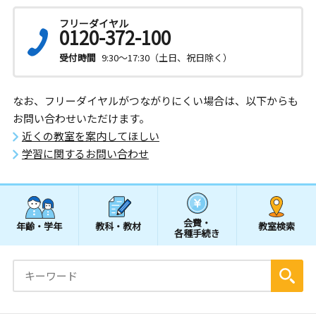
フリーダイヤル
0120-372-100
受付時間
9:30～17:30（土日、祝日除く）
なお、フリーダイヤルがつながりにくい場合は、以下からも
お問い合わせいただけます。
近くの教室を案内してほしい
学習に関するお問い合わせ
会費・
年齢・学年
教科・教材
教室検索
各種手続き