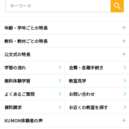
年齢・学年ごとの特長
教科・教材ごとの特長
公文式の特長
学習の流れ
会費・各種手続き
無料体験学習
教室見学
よくあるご質問
お問い合わせ
資料請求
お近くの教室を探す
KUMON体験者の声