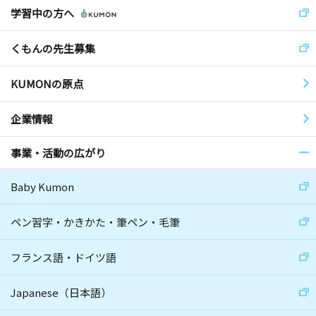
学習中の方へ
くもんの先生募集
KUMONの原点
企業情報
事業・活動の広がり
Baby Kumon
ペン習字・かきかた・筆ペン・毛筆
フランス語・ドイツ語
Japanese（日本語）