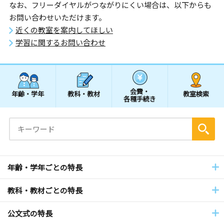
なお、フリーダイヤルがつながりにくい場合は、以下からも
お問い合わせいただけます。
近くの教室を案内してほしい
学習に関するお問い合わせ
会費・
年齢・学年
教科・教材
教室検索
各種手続き
年齢・学年ごとの特長
教科・教材ごとの特長
公文式の特長