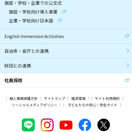
施設・学校・企業での公文式
施設・学校向け導入事業
企業・学校向け日本語
English Immersion Activities
自治体・省庁との連携
財団との連携
社員採用
個人情報保護方針
サイトマップ
推奨環境
サイト利用規約
ソーシャルメディアポリシー
子どもたちの安心・安全ガイド