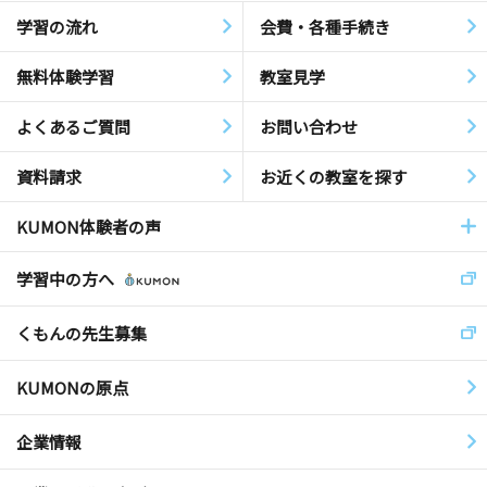
学習の流れ
会費・各種手続き
無料体験学習
教室見学
よくあるご質問
お問い合わせ
資料請求
お近くの教室を探す
KUMON体験者の声
学習中の方へ
くもんの先生募集
KUMONの原点
企業情報