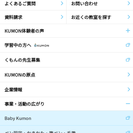
よくあるご質問
お問い合わせ
資料請求
お近くの教室を探す
KUMON体験者の声
学習中の方へ
くもんの先生募集
KUMONの原点
企業情報
事業・活動の広がり
Baby Kumon
ペン習字・かきかた・筆ペン・毛筆