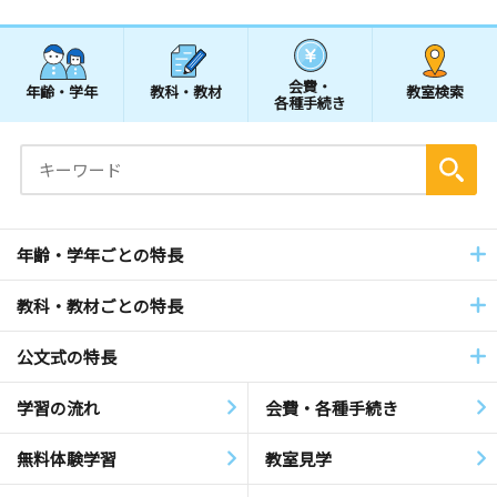
会費・
年齢・学年
教科・教材
教室検索
各種手続き
年齢・学年ごとの特長
教科・教材ごとの特長
公文式の特長
学習の流れ
会費・各種手続き
無料体験学習
教室見学