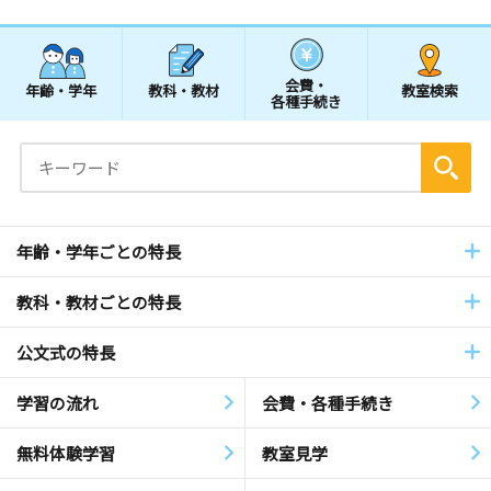
会費・
年齢・学年
教科・教材
教室検索
各種手続き
年齢・学年ごとの特長
教科・教材ごとの特長
公文式の特長
学習の流れ
会費・各種手続き
無料体験学習
教室見学