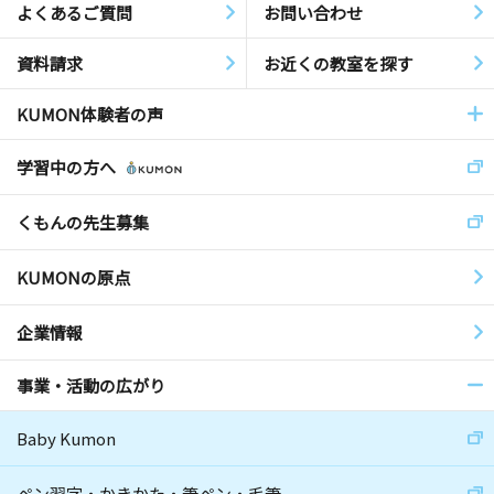
よくあるご質問
お問い合わせ
資料請求
お近くの教室を探す
KUMON体験者の声
学習中の方へ
くもんの先生募集
KUMONの原点
企業情報
事業・活動の広がり
Baby Kumon
ペン習字・かきかた・筆ペン・毛筆