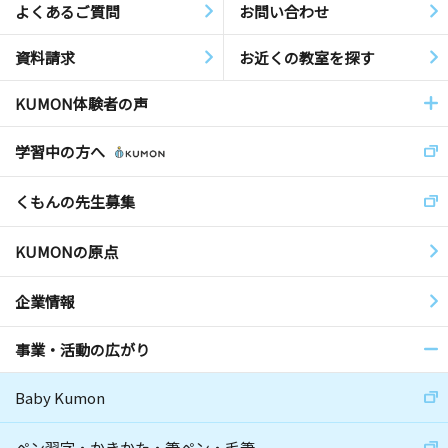
よくあるご質問
お問い合わせ
資料請求
お近くの教室を探す
KUMON体験者の声
学習中の方へ
くもんの先生募集
KUMONの原点
企業情報
事業・活動の広がり
Baby Kumon
ペン習字・かきかた・筆ペン・毛筆