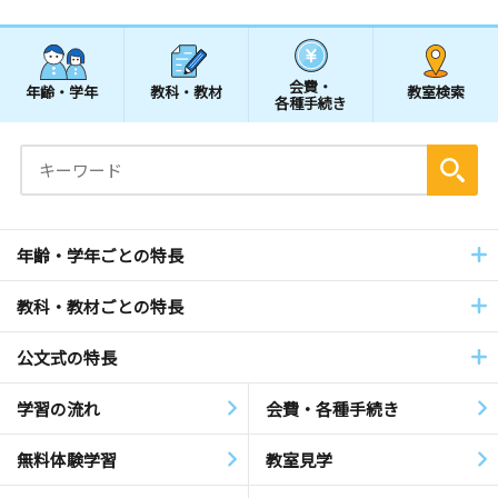
会費・
年齢・学年
教科・教材
教室検索
各種手続き
年齢・学年ごとの特長
教科・教材ごとの特長
公文式の特長
学習の流れ
会費・各種手続き
無料体験学習
教室見学